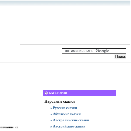
КАТЕГОРИИ
Народные сказки
» Русские сказки
» Абхазские сказки
» Австралийские сказки
» Австрийские сказки
внимание на