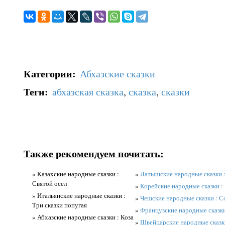
Категории
:
Абхазские сказки
Теги
:
абхазская сказка
,
сказка
,
сказки
Также рекомендуем почитать:
» Казахские народные сказки :
»
Латышские народные сказки :
Святой осел
»
Корейские народные сказки :
» Итальянские народные сказки :
»
Чешские народные сказки : С
Три сказки попугая
»
Французские народные сказки
» Абхазские народные сказки : Коза
»
Швейцарские народные сказк