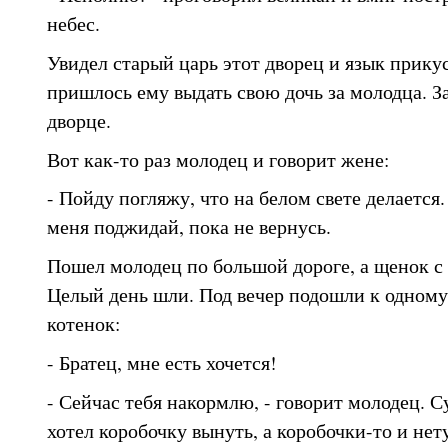
небес.
Увидел старый царь этот дворец и язык прикус
пришлось ему выдать свою дочь за молодца. 
дворце.
Вот как-то раз молодец и говорит жене:
- Пойду погляжу, что на белом свете делается.
меня поджидай, пока не вернусь.
Пошел молодец по большой дороге, а щенок с 
Целый день шли. Под вечер подошли к одному
котенок:
- Братец, мне есть хочется!
- Сейчас тебя накормлю, - говорит молодец. С
хотел коробочку вынуть, а коробочки-то и нет