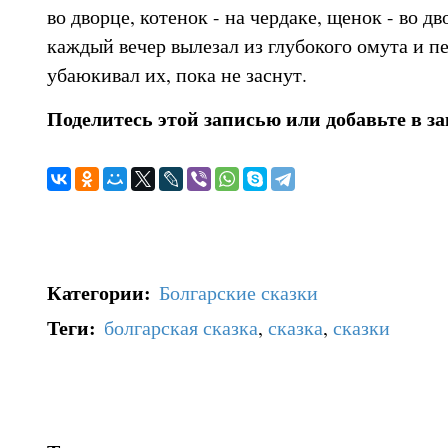
во дворце, котенок - на чердаке, щенок - во дв
каждый вечер вылезал из глубокого омута и пе
убаюкивал их, пока не заснут.
Поделитесь этой записью или добавьте в з
Категории
:
Болгарские сказки
Теги
:
болгарская сказка
,
сказка
,
сказки