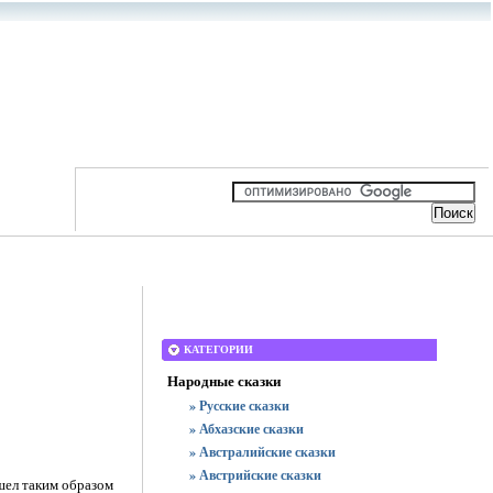
КАТЕГОРИИ
Народные сказки
» Русские сказки
» Абхазские сказки
» Австралийские сказки
» Австрийские сказки
ошел таким образом