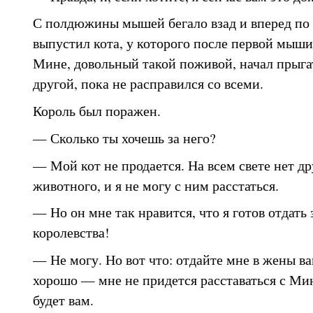
С полдюжины мышей бегало взад и вперед по 
выпустил кота, у которого после первой мыши
Мине, довольный такой поживой, начал прыга
другой, пока не расправился со всеми.
Король был поражен.
— Сколько ты хочешь за него?
— Мой кот не продается. На всем свете нет др
животного, и я не могу с ним расстаться.
— Но он мне так нравится, что я готов отдать 
королевства!
— Не могу. Но вот что: отдайте мне в жены ваш
хорошо — мне не придется расставаться с Мин
будет вам.