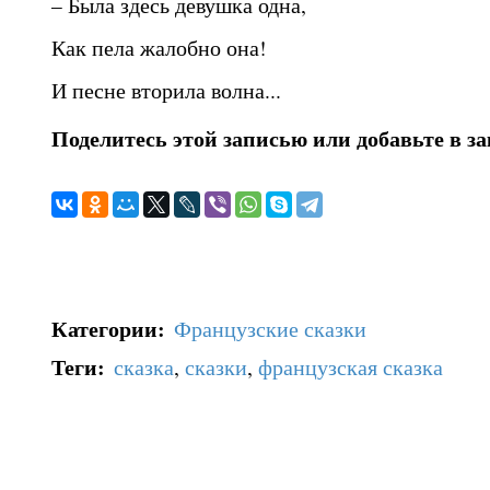
– Была здесь девушка одна,
Как пела жалобно она!
И песне вторила волна...
Поделитесь этой записью или добавьте в з
Категории
:
Французские сказки
Теги
:
сказка
,
сказки
,
французская сказка