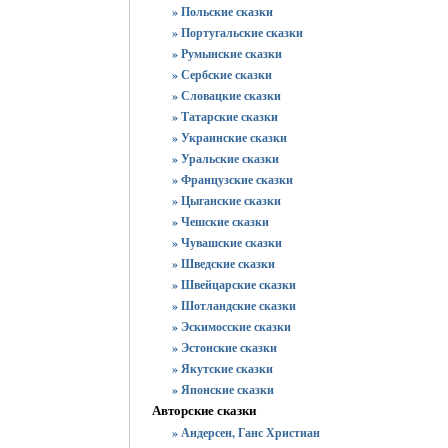
» Польские сказки
» Португальские сказки
» Румынские сказки
» Сербские сказки
» Словацкие сказки
» Татарские сказки
» Украинские сказки
» Уральские сказки
» Французские сказки
» Цыганские сказки
» Чешские сказки
» Чувашские сказки
» Шведские сказки
» Швейцарские сказки
» Шотландские сказки
» Эскимосские сказки
» Эстонские сказки
» Якутские сказки
» Японские сказки
Авторские сказки
» Андерсен, Ганс Христиан