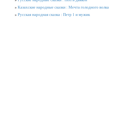
»
Казахские народные сказки : Мечта голодного волка
»
Русская народная сказка : Петр 1 и мужик