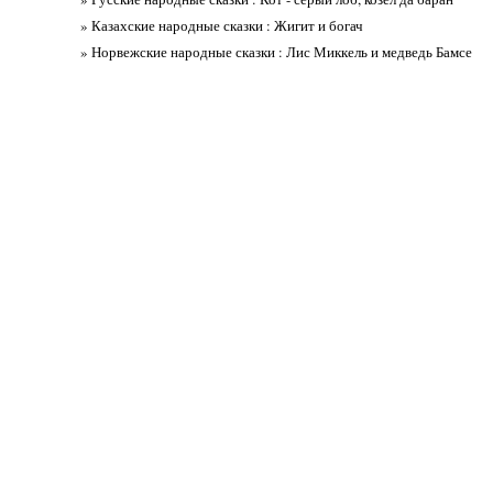
» Казахские народные сказки : Жигит и богач
» Норвежские народные сказки : Лис Миккель и медведь Бамсе