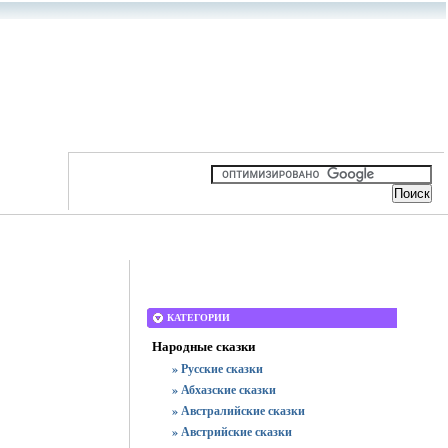
КАТЕГОРИИ
Народные сказки
» Русские сказки
» Абхазские сказки
» Австралийские сказки
» Австрийские сказки