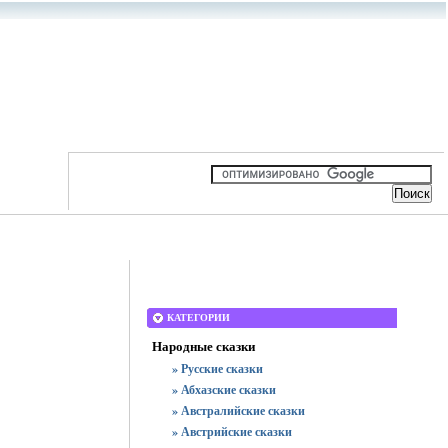
КАТЕГОРИИ
Народные сказки
» Русские сказки
» Абхазские сказки
» Австралийские сказки
» Австрийские сказки