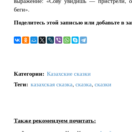
выражение: «Сову увидишь — пристрели, о
беги».
Поделитесь этой записью или добавьте в з
Категории
:
Казахские сказки
Теги
:
казахская сказка
,
сказка
,
сказки
Также рекомендуем почитать: