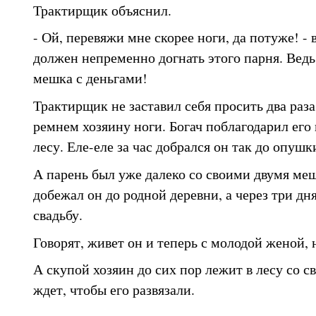
Трактирщик объяснил.
- Ой, перевяжи мне скорее ноги, да потуже! - 
должен непременно догнать этого парня. Ведь 
мешка с деньгами!
Трактирщик не заставил себя просить два раза
ремнем хозяину ноги. Богач поблагодарил его 
лесу. Еле-еле за час добрался он так до опушк
А парень был уже далеко со своими двумя ме
добежал он до родной деревни, а через три дн
свадьбу.
Говорят, живет он и теперь с молодой женой, н
А скупой хозяин до сих пор лежит в лесу со 
ждет, чтобы его развязали.