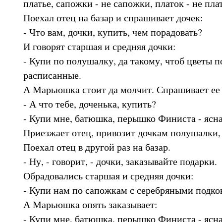
платье, сапожки - не сапожки, платок - не пла
Поехал отец на базар и спрашивает дочек:
- Что вам, дочки, купить, чем порадовать?
И говорят старшая и средняя дочки:
- Купи по полушалку, да такому, чтоб цветы 
расписанные.
А Марьюшка стоит да молчит. Спрашивает ее 
- А что тебе, доченька, купить?
- Купи мне, батюшка, перышко Финиста - ясна
Приезжает отец, привозит дочкам полушалки,
Поехал отец в другой раз на базар.
- Ну, - говорит, - дочки, заказывайте подарки.
Обрадовались старшая и средняя дочки:
- Купи нам по сапожкам с серебряными подко
А Марьюшка опять заказывает:
- Купи мне, батюшка, перышко Финиста - ясна