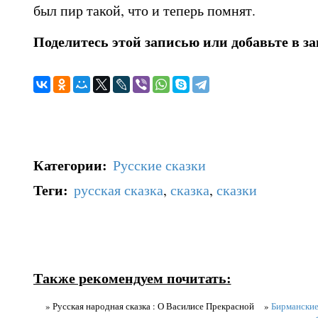
был пир такой, что и теперь помнят.
Поделитесь этой записью или добавьте в з
Категории
:
Русские сказки
Теги
:
русская сказка
,
сказка
,
сказки
Также рекомендуем почитать:
» Русская народная сказка : О Василисе Прекрасной
»
Бирманские