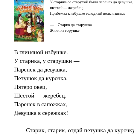
У старика со старухой были паренек да девушка, 
шестой — жеребец.
Прибежал к избушке голодный волк и завыл:
— Старик да старушка
Жили на горушке
В глиняной избушке.
У старика, у старушки —
Паренек да девушка,
Петушок да курочка,
Пятеро овец,
Шестой — жеребец.
Паренек в сапожках,
Девушка в сережках!
— Старик, старик, отдай петушка да курочку,