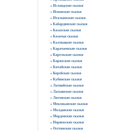
» Исландские сказки
» Испанские сказки
» Итальянские сказки
» Кабардинские сказки
» Казахские сказки
» Казачьи сказки
» Калмыцкие сказки
» Карачаевские сказки
» Карельские сказки
» Карякские сказки
» Китайские сказки
» Корейские сказки
» Кубинские сказки
» Латвийские сказки
» Латышские сказки
» Литовские сказки
» Мексиканские сказки
» Молдавские сказки
» Мордовские сказки
» Норвежские сказки
» Осетинские сказки