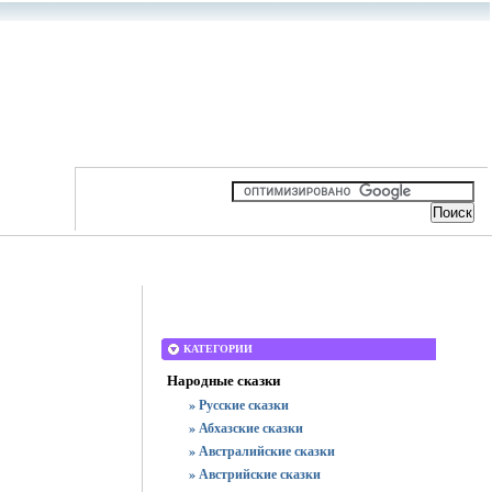
КАТЕГОРИИ
Народные сказки
» Русские сказки
» Абхазские сказки
» Австралийские сказки
» Австрийские сказки