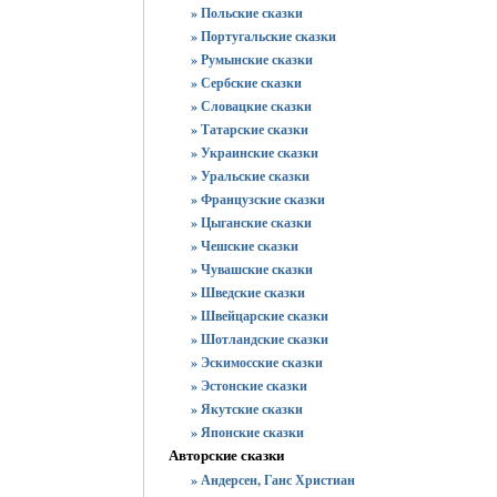
» Польские сказки
» Португальские сказки
» Румынские сказки
» Сербские сказки
» Словацкие сказки
» Татарские сказки
» Украинские сказки
» Уральские сказки
» Французские сказки
» Цыганские сказки
» Чешские сказки
» Чувашские сказки
» Шведские сказки
» Швейцарские сказки
» Шотландские сказки
» Эскимосские сказки
» Эстонские сказки
» Якутские сказки
» Японские сказки
Авторские сказки
» Андерсен, Ганс Христиан