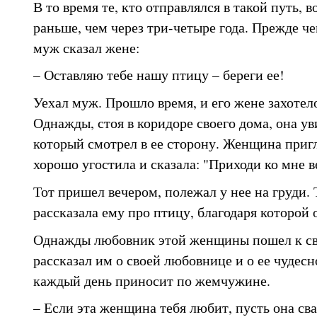
В то время те, кто отправлялся в такой путь, 
раньше, чем через три-четыре года. Прежде че
муж сказал жене:
– Оставляю тебе нашу птицу – береги ее!
Уехал муж. Прошло время, и его жене захотел
Однажды, стоя в коридоре своего дома, она у
который смотрел в ее сторону. Женщина пригл
хорошо угостила и сказала: "Приходи ко мне в
Тот пришел вечером, полежал у нее на груди.
рассказала ему про птицу, благодаря которой 
Однажды любовник этой женщины пошел к св
рассказал им о своей любовнице и о ее чудесн
каждый день приносит по жемчужине.
– Если эта женщина тебя любит, пусть она сва