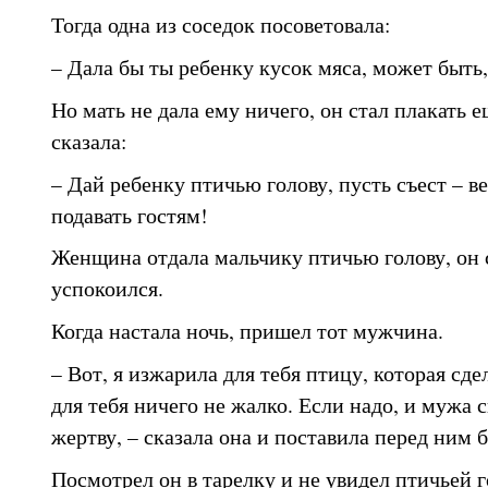
Тогда одна из соседок посоветовала:
– Дала бы ты ребенку кусок мяса, может быть,
Но мать не дала ему ничего, он стал плакать е
сказала:
– Дай ребенку птичью голову, пусть съест – в
подавать гостям!
Женщина отдала мальчику птичью голову, он с
успокоился.
Когда настала ночь, пришел тот мужчина.
– Вот, я изжарила для тебя птицу, которая сде
для тебя ничего не жалко. Если надо, и мужа с
жертву, – сказала она и поставила перед ним 
Посмотрел он в тарелку и не увидел птичьей г