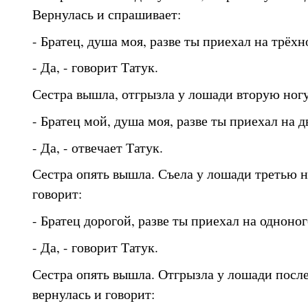
Вернулась и спрашивает:
- Братец, душа моя, разве ты приехал на трёх
- Да, - говорит Татук.
Сестра вышла, отгрызла у лошади вторую ногу.
- Братец мой, душа моя, разве ты приехал на 
- Да, - отвечает Татук.
Сестра опять вышла. Съела у лошади третью н
говорит:
- Братец дорогой, разве ты приехал на одноно
- Да, - говорит Татук.
Сестра опять вышла. Отгрызла у лошади после
вернулась и говорит: