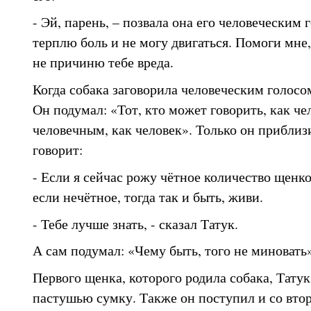
- Эй, парень, – позвала она его человеческим 
терплю боль и не могу двигаться. Помоги мне,
не причиню тебе вреда.
Когда собака заговорила человеческим голосом
Он подумал: «Тот, кто может говорить, как че
человечным, как человек». Только он приблизи
говорит:
- Если я сейчас рожу чётное количество щенков
если нечётное, тогда так и быть, живи.
- Тебе лучше знать, - сказал Татук.
А сам подумал: «Чему быть, того не миновать»
Первого щенка, которого родила собака, Татук
пастушью сумку. Также он поступил и со вто