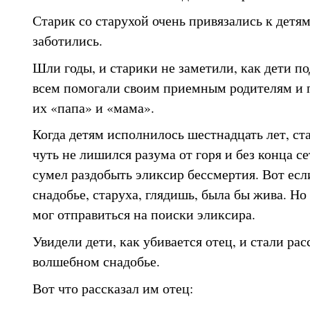
Старик со старухой очень привязались к детям
заботились.
Шли годы, и старики не заметили, как дети по
всем помогали своим приемным родителям и 
их «папа» и «мама».
Когда детям исполнилось шестнадцать лет, ст
чуть не лишился разума от горя и без конца се
сумел раздобыть эликсир бессмертия. Вот есл
снадобье, старуха, глядишь, была бы жива. Но 
мог отправиться на поиски эликсира.
Увидели дети, как убивается отец, и стали рас
волшебном снадобье.
Вот что рассказал им отец: