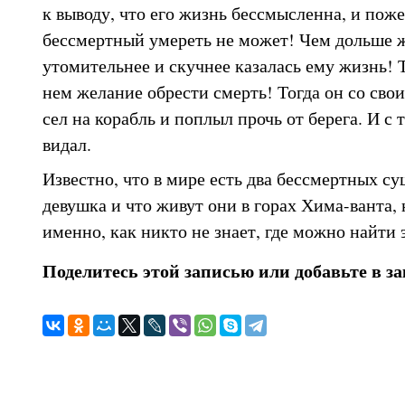
к выводу, что его жизнь бессмысленна, и поже
бессмертный умереть не может! Чем дольше ж
утомительнее и скучнее казалась ему жизнь! 
нем желание обрести смерть! Тогда он со с
сел на корабль и поплыл прочь от берега. И с 
видал.
Известно, что в мире есть два бессмертных су
девушка и что живут они в горах Хима-ванта, н
именно, как никто не знает, где можно найти 
Поделитесь этой записью или добавьте в з