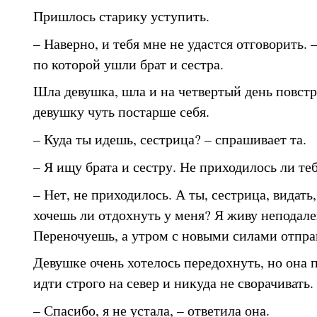
Пришлось старику уступить.
– Наверно, и тебя мне не удастся отговорить. –
по которой ушли брат и сестра.
Шла девушка, шла и на четвертый день повст
девушку чуть постарше себя.
– Куда ты идешь, сестрица? – спрашивает та.
– Я ищу брата и сестру. Не приходилось ли теб
– Нет, не приходилось. А ты, сестрица, видать,
хочешь ли отдохнуть у меня? Я живу неподале
Переночуешь, а утром с новыми силами отпра
Девушке очень хотелось передохнуть, но она 
идти строго на север и никуда не сворачивать.
– Спасибо, я не устала, – ответила она.