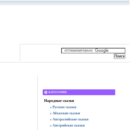
КАТЕГОРИИ
Народные сказки
» Русские сказки
» Абхазские сказки
» Австралийские сказки
» Австрийские сказки