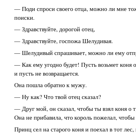
— Поди спроси своего отца, можно ли мне то
поиски.
— Здравствуйте, дорогой отец,
— Здравствуйте, госпожа Шелудивая.
— Шелудивый спрашивает, можно ли ему отпр
— Как ему угодно будет! Пусть возьмет коня о
и пусть не возвращается.
Она пошла обратно к мужу.
— Ну как? Что твой отец сказал?
— Друг мой, он сказал, чтобы ты взял коня о т
Она не прибавила, что король пожелал, чтобы 
Принц сел на старого коня и поехал в тот лес, 