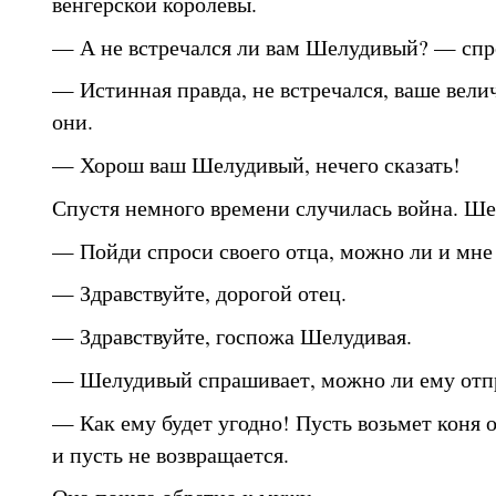
венгерской королевы.
— А не встречался ли вам Шелудивый? — спро
— Истинная правда, не встречался, ваше вели
они.
— Хорош ваш Шелудивый, нечего сказать!
Спустя немного времени случилась война. Ше
— Пойди спроси своего отца, можно ли и мне 
— Здравствуйте, дорогой отец.
— Здравствуйте, госпожа Шелудивая.
— Шелудивый спрашивает, можно ли ему отпр
— Как ему будет угодно! Пусть возьмет коня о
и пусть не возвращается.