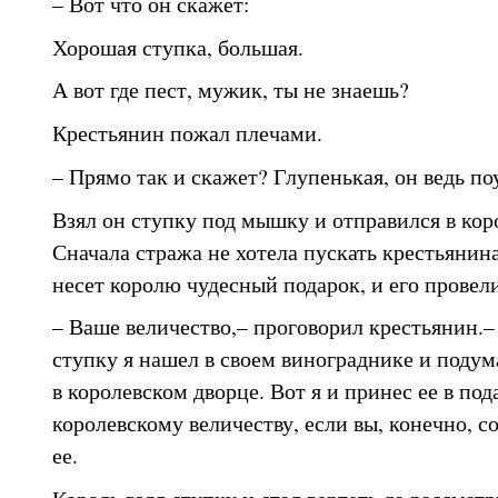
– Вот что он скажет:
Хорошая ступка, большая.
А вот где пест, мужик, ты не знаешь?
Крестьянин пожал плечами.
– Прямо так и скажет? Глупенькая, он ведь по
Взял он ступку под мышку и отправился в кор
Сначала стража не хотела пускать крестьянина,
несет королю чудесный подарок, и его провели
– Ваше величество,– проговорил крестьянин.
ступку я нашел в своем винограднике и подума
в королевском дворце. Вот я и принес ее в по
королевскому величеству, если вы, конечно, с
ее.