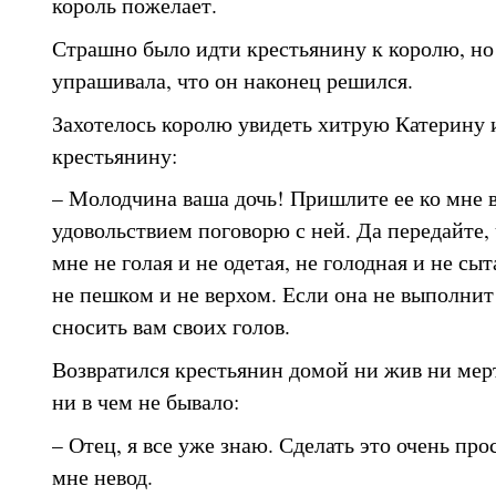
король пожелает.
Страшно было идти крестьянину к королю, но 
упрашивала, что он наконец решился.
Захотелось королю увидеть хитрую Катерину 
крестьянину:
– Молодчина ваша дочь! Пришлите ее ко мне во
удовольствием поговорю с ней. Да передайте,
мне не голая и не одетая, не голодная и не сыт
не пешком и не верхом. Если она не выполнит
сносить вам своих голов.
Возвратился крестьянин домой ни жив ни мерт
ни в чем не бывало:
– Отец, я все уже знаю. Сделать это очень про
мне невод.