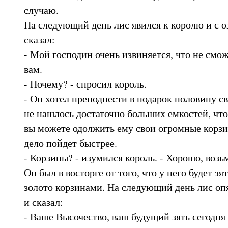
случаю.
На следующий день лис явился к королю и с 
сказал:
- Мой господин очень извиняется, что не смож
вам.
- Почему? - спросил король.
- Он хотел преподнести в подарок половину сво
не нашлось достаточно больших емкостей, что
вы можете одолжить ему свои огромные корзи
дело пойдет быстрее.
- Корзины? - изумился король. - Хорошо, возь
Он был в восторге от того, что у него будет зя
золото корзинами. На следующий день лис оп
и сказал:
- Ваше Высочество, ваш будущий зять сегодня 