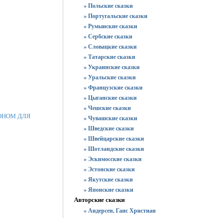
» Польские сказки
» Португальские сказки
» Румынские сказки
» Сербские сказки
» Словацкие сказки
» Татарские сказки
» Украинские сказки
» Уральские сказки
» Французские сказки
» Цыганские сказки
» Чешские сказки
РОНОМ ДЛЯ
» Чувашские сказки
» Шведские сказки
» Швейцарские сказки
» Шотландские сказки
» Эскимосские сказки
» Эстонские сказки
» Якутские сказки
» Японские сказки
Авторские сказки
» Андерсен, Ганс Христиан