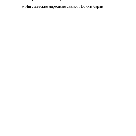
» Ингушетские народные сказки : Волк и баран