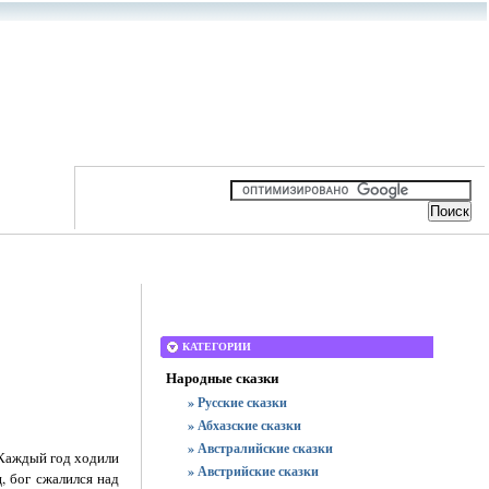
КАТЕГОРИИ
Народные сказки
» Русские сказки
» Абхазские сказки
» Австралийские сказки
 Каждый год ходили
» Австрийские сказки
, бог сжалился над