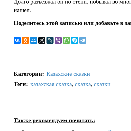
Долго разъезжал он по степи, побывал во мног
нашел.
Поделитесь этой записью или добавьте в з
Категории
:
Казахские сказки
Теги
:
казахская сказка
,
сказка
,
сказки
Также рекомендуем почитать: