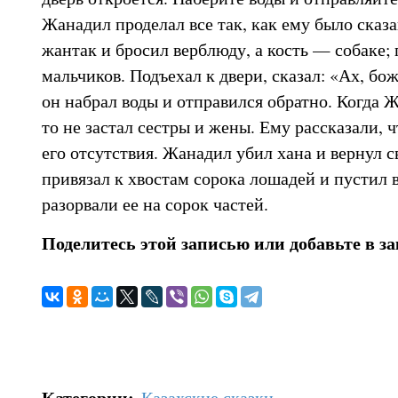
Жанадил проделал все так, как ему было сказа
жантак и бросил верблюду, а кость — собаке
мальчиков. Подъехал к двери, сказал: «Ах, бо
он набрал воды и отправился обратно. Когда 
то не застал сестры и жены. Ему рассказали, 
его отсутствия. Жанадил убил хана и вернул 
привязал к хвостам сорока лошадей и пустил 
разорвали ее на сорок частей.
Поделитесь этой записью или добавьте в з
Категории
:
Казахские сказки