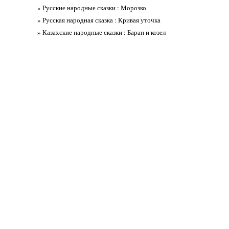
» Русские народные сказки : Морозко
» Русская народная сказка : Кривая уточка
» Казахские народные сказки : Баран и козел