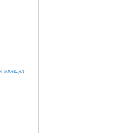
НОМ ПООБЕДАЛ