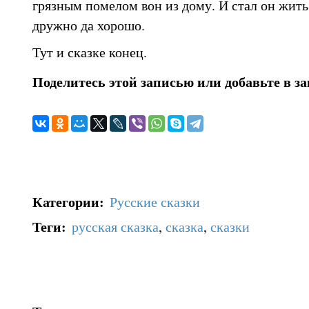
грязным помелом вон из дому. И стал он жить
дружно да хорошо.
Тут и сказке конец.
Поделитесь этой записью или добавьте в з
Категории
:
Русские сказки
Теги
:
русская сказка
,
сказка
,
сказки