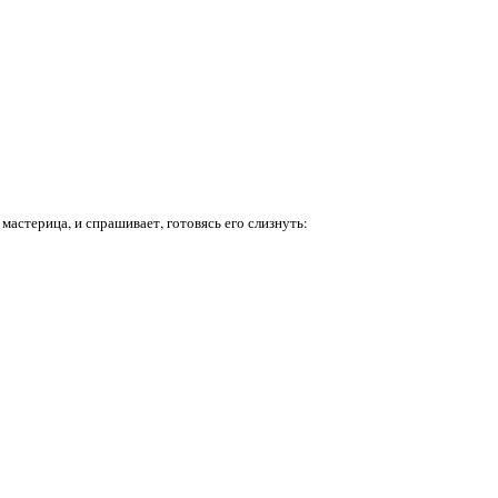
мастерица, и спрашивает, готовясь его слизнуть: