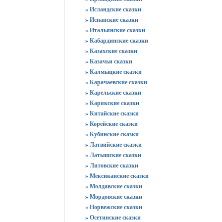
» Исландские сказки
» Испанские сказки
» Итальянские сказки
» Кабардинские сказки
» Казахские сказки
» Казачьи сказки
» Калмыцкие сказки
» Карачаевские сказки
» Карельские сказки
» Карякские сказки
» Китайские сказки
» Корейские сказки
» Кубинские сказки
» Латвийские сказки
» Латышские сказки
» Литовские сказки
» Мексиканские сказки
» Молдавские сказки
» Мордовские сказки
» Норвежские сказки
» Осетинские сказки