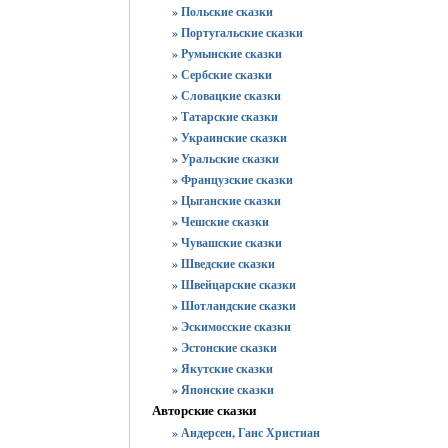
» Польские сказки
» Португальские сказки
» Румынские сказки
» Сербские сказки
» Словацкие сказки
» Татарские сказки
» Украинские сказки
» Уральские сказки
» Французские сказки
» Цыганские сказки
» Чешские сказки
» Чувашские сказки
» Шведские сказки
» Швейцарские сказки
» Шотландские сказки
» Эскимосские сказки
» Эстонские сказки
» Якутские сказки
» Японские сказки
Авторские сказки
» Андерсен, Ганс Христиан