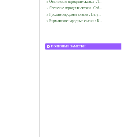
» Осетинские народные сказки : Л...
» Японские народные сказки : Саб...
» Русские народные сказки : Пету...
» Бирманские народные сказки : К...
ПОЛЕЗНЫЕ ЗАМЕТКИ