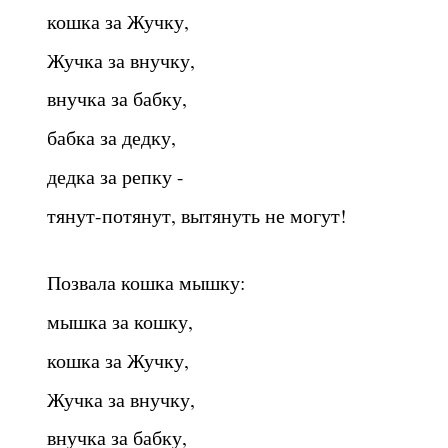
кошка за Жучку,
Жучка за внучку,
внучка за бабку,
бабка за дедку,
дедка за репку -
тянут-потянут, вытянуть не могут!
Позвала кошка мышку:
мышка за кошку,
кошка за Жучку,
Жучка за внучку,
внучка за бабку,