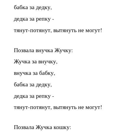
бабка за дедку,
дедка за репку -
тянут-потянут, вытянуть не могут!
Позвала внучка Жучку:
Жучка за внучку,
внучка за бабку,
бабка за дедку,
дедка за репку -
тянут-потянут, вытянуть не могут!
Позвала Жучка кошку: