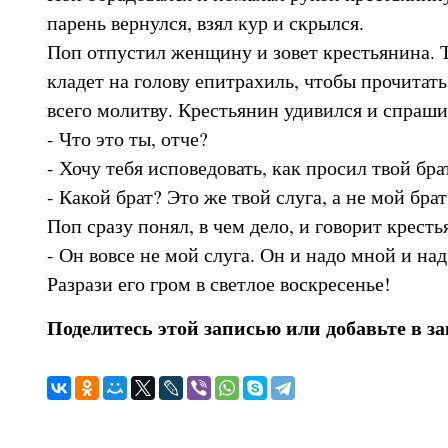
парень вернулся, взял кур и скрылся.
Поп отпустил женщину и зовет крестьянина. Т
кладет на голову епитрахиль, чтобы прочитать
всего молитву. Крестьянин удивился и спраши
- Что это ты, отче?
- Хочу тебя исповедовать, как просил твой бра
- Какой брат? Это же твой слуга, а не мой брат
Поп сразу понял, в чем дело, и говорит кресть
- Он вовсе не мой слуга. Он и надо мной и над
Разрази его гром в светлое воскресенье!
Поделитесь этой записью или добавьте в з