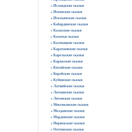
» Исландские сказки
» Испанские сказки
» Итальянские сказки
» Кабардинские сказки
» Казахские сказки
» Казачьи сказки
» Калмыцкие сказки
» Карачаевские сказки
» Карельские сказки
» Карякские сказки
» Китайские сказки
» Корейские сказки
» Кубинские сказки
» Латвийские сказки
» Латышские сказки
» Литовские сказки
» Мексиканские сказки
» Молдавские сказки
» Мордовские сказки
» Норвежские сказки
» Осетинские сказки