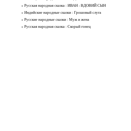
» Русская народная сказка : ИВАН - ВДОВИЙ СЫН
» Индийские народные сказки : Грошовый слуга
» Русские народные сказки : Муж и жена
» Русская народная сказка : Скорый гонец