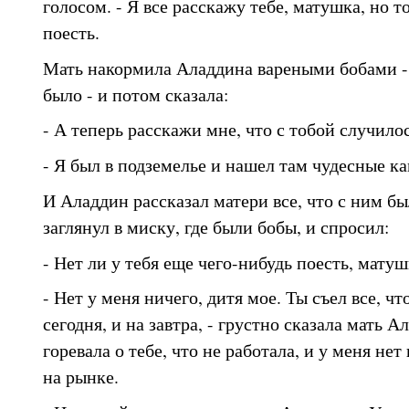
голосом. - Я все расскажу тебе, матушка, но т
поесть.
Мать накормила Аладдина вареными бобами - 
было - и потом сказала:
- А теперь расскажи мне, что с тобой случилос
- Я был в подземелье и нашел там чудесные к
И Аладдин рассказал матери все, что с ним бы
заглянул в миску, где были бобы, и спросил:
- Нет ли у тебя еще чего-нибудь поесть, матуш
- Нет у меня ничего, дитя мое. Ты съел все, чт
сегодня, и на завтра, - грустно сказала мать Ал
горевала о тебе, что не работала, и у меня не
на рынке.