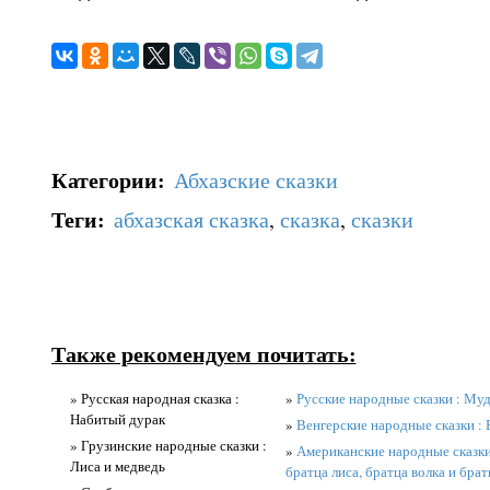
Категории
:
Абхазские сказки
Теги
:
абхазская сказка
,
сказка
,
сказки
Также рекомендуем почитать:
» Русская народная сказка :
»
Русские народные сказки : Муд
Набитый дурак
»
Венгерские народные сказки :
» Грузинские народные сказки :
»
Американские народные сказки 
Лиса и медведь
братца лиса, братца волка и бра