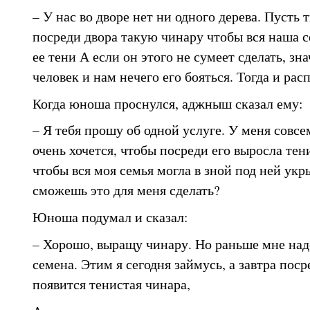
– У нас во дворе нет ни одного дерева. Пусть 
посреди двора такую чинару чтобы вся наша с
ее тени А если он этого не сумеет сделать, з
человек и нам нечего его бояться. Тогда и рас
Когда юноша проснулся, аджныш сказал ему:
– Я тебя прошу об одной услуге. У меня совсе
очень хочется, чтобы посреди его выросла тени
чтобы вся моя семья могла в зной под ней укры
сможешь это для меня сделать?
Юноша подумал и сказал:
– Хорошо, выращу чинару. Но раньше мне над
семена. Этим я сегодня займусь, а завтра поср
появится тенистая чинара,