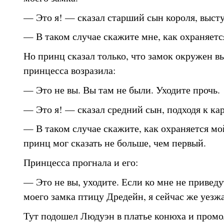
— Это я! — сказал старший сын короля, высту
— В таком случае скажите мне, как охраняетс
Но принц сказал только, что замок окружен в
принцесса возразила:
— Это не вы. Вы там не были. Уходите прочь.
— Это я! — сказал средний сын, подходя к кар
— В таком случае скажите, как охраняется мой
принц мог сказать не больше, чем первый.
Принцесса прогнала и его:
— Это не вы, уходите. Если ко мне не приведут
моего замка птицу Дредейн, я сейчас же уезж
Тут подошел Людуэн в платье конюха и промо