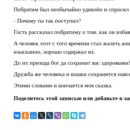
Побратим был необычайно удивлён и спросил с
- Почему ты так поступил?
Гость рассказал побратиму о том, как он избав
А человек этот с того времени стал жалеть ко
изысканно, хорошо содержал их.
До их прихода бог да сохранит вас здоровыми
Дружба же человека и кошки сохранится навсе
Этими словами и кончается моя сказка.
Поделитесь этой записью или добавьте в з