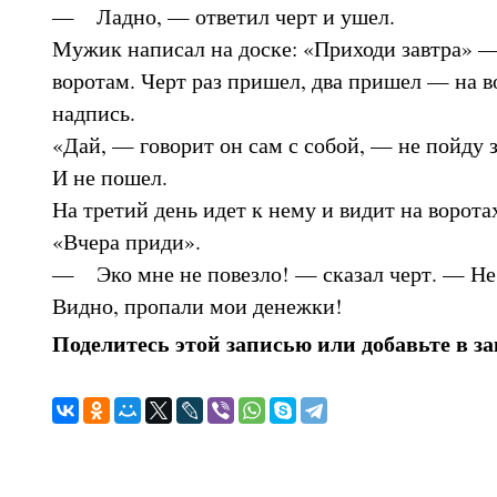
— Ладно, — ответил черт и ушел.
Мужик написал на доске: «Приходи завтра» — 
воротам. Черт раз пришел, два пришел — на в
надпись.
«Дай, — говорит он сам с собой, — не пойду 
И не пошел.
На третий день идет к нему и видит на ворота
«Вчера приди».
— Эко мне не повезло! — сказал черт. — Не м
Видно, пропали мои денежки!
Поделитесь этой записью или добавьте в з