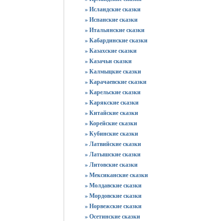
» Исландские сказки
» Испанские сказки
» Итальянские сказки
» Кабардинские сказки
» Казахские сказки
» Казачьи сказки
» Калмыцкие сказки
» Карачаевские сказки
» Карельские сказки
» Карякские сказки
» Китайские сказки
» Корейские сказки
» Кубинские сказки
» Латвийские сказки
» Латышские сказки
» Литовские сказки
» Мексиканские сказки
» Молдавские сказки
» Мордовские сказки
» Норвежские сказки
» Осетинские сказки