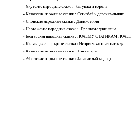
» Якутские народные сказки : Лягушка и ворона
» Казахские народные сказки : Сегизбай и девочка-мышка
» Японские народные сказки : Длинное имя
» Норвежские народные сказки : Прошлогодняя каша
» Болгарская народная сказка : ПОЧЕМУ СТАРИКАМ ПОЧЕТ
» Калмыцкие народные сказки : Неприсуждённая награда
» Казахские народные сказки : Три сестры
» Абхазские народные сказки : Запасливый медведь