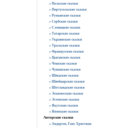
» Польские сказки
» Португальские сказки
» Румынские сказки
» Сербские сказки
» Словацкие сказки
» Татарские сказки
» Украинские сказки
» Уральские сказки
» Французские сказки
» Цыганские сказки
» Чешские сказки
» Чувашские сказки
» Шведские сказки
» Швейцарские сказки
» Шотландские сказки
» Эскимосские сказки
» Эстонские сказки
» Якутские сказки
» Японские сказки
Авторские сказки
» Андерсен, Ганс Христиан