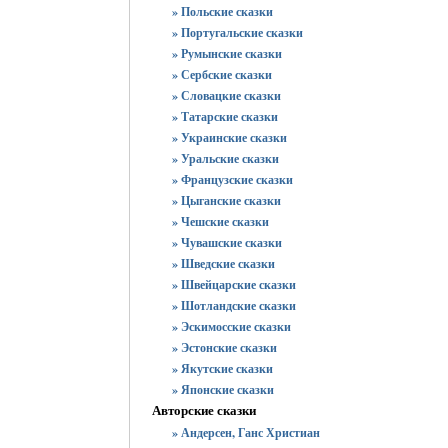
» Польские сказки
» Португальские сказки
» Румынские сказки
» Сербские сказки
» Словацкие сказки
» Татарские сказки
» Украинские сказки
» Уральские сказки
» Французские сказки
» Цыганские сказки
» Чешские сказки
» Чувашские сказки
» Шведские сказки
» Швейцарские сказки
» Шотландские сказки
» Эскимосские сказки
» Эстонские сказки
» Якутские сказки
» Японские сказки
Авторские сказки
» Андерсен, Ганс Христиан