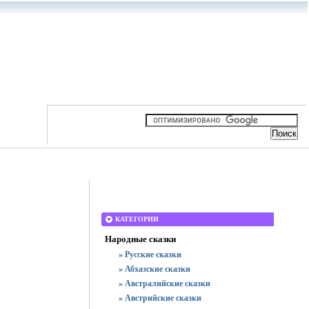
КАТЕГОРИИ
Народные сказки
» Русские сказки
» Абхазские сказки
» Австралийские сказки
» Австрийские сказки