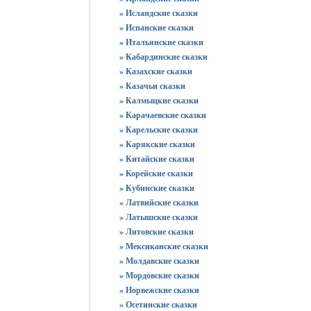
» Исландские сказки
» Испанские сказки
» Итальянские сказки
» Кабардинские сказки
» Казахские сказки
» Казачьи сказки
» Калмыцкие сказки
» Карачаевские сказки
» Карельские сказки
» Карякские сказки
» Китайские сказки
» Корейские сказки
» Кубинские сказки
» Латвийские сказки
» Латышские сказки
» Литовские сказки
» Мексиканские сказки
» Молдавские сказки
» Мордовские сказки
» Норвежские сказки
» Осетинские сказки