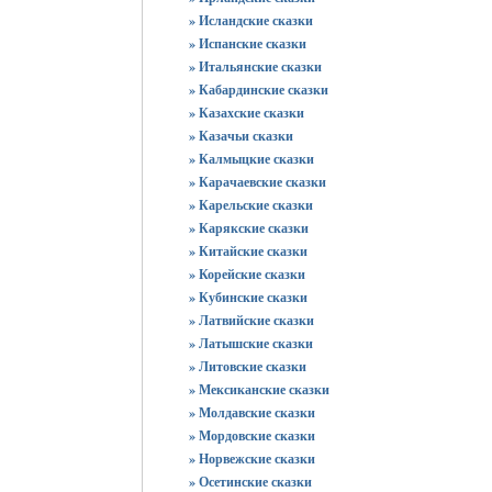
» Исландские сказки
» Испанские сказки
» Итальянские сказки
» Кабардинские сказки
» Казахские сказки
» Казачьи сказки
» Калмыцкие сказки
» Карачаевские сказки
» Карельские сказки
» Карякские сказки
» Китайские сказки
» Корейские сказки
» Кубинские сказки
» Латвийские сказки
» Латышские сказки
» Литовские сказки
» Мексиканские сказки
» Молдавские сказки
» Мордовские сказки
» Норвежские сказки
» Осетинские сказки