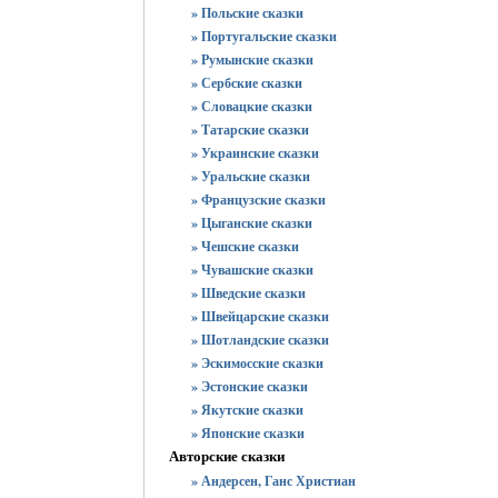
» Польские сказки
» Португальские сказки
» Румынские сказки
» Сербские сказки
» Словацкие сказки
» Татарские сказки
» Украинские сказки
» Уральские сказки
» Французские сказки
» Цыганские сказки
» Чешские сказки
» Чувашские сказки
» Шведские сказки
» Швейцарские сказки
» Шотландские сказки
» Эскимосские сказки
» Эстонские сказки
» Якутские сказки
» Японские сказки
Авторские сказки
» Андерсен, Ганс Христиан