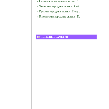
» Осетинские народные сказки : Л...
» Японские народные сказки : Саб...
» Русские народные сказки : Пету...
» Бирманские народные сказки : К...
ПОЛЕЗНЫЕ ЗАМЕТКИ