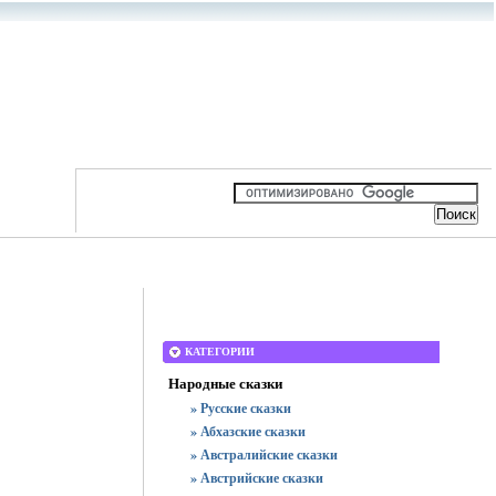
КАТЕГОРИИ
Народные сказки
» Русские сказки
» Абхазские сказки
» Австралийские сказки
» Австрийские сказки